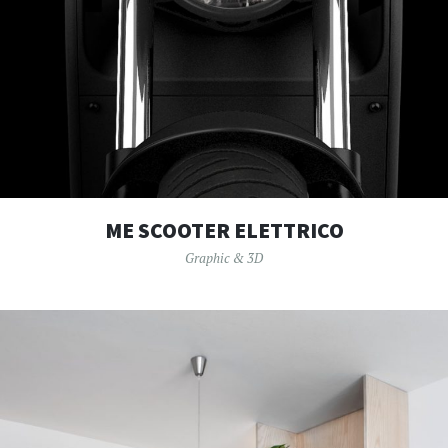
ME SCOOTER ELETTRICO
Graphic & 3D