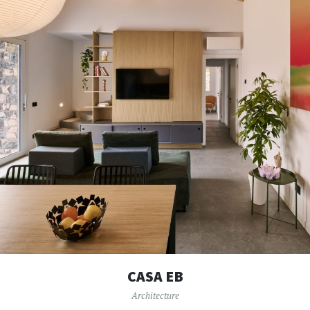
CASA EB
Architecture