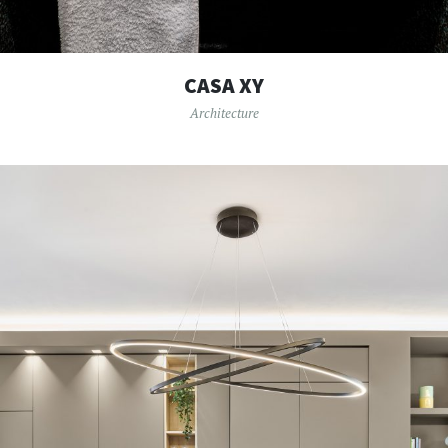
CASA XY
Architecture