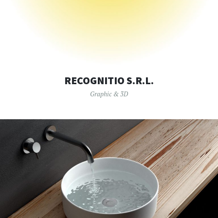
RECOGNITIO S.R.L.
Graphic & 3D