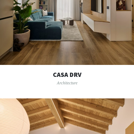
CASA DRV
Architecture