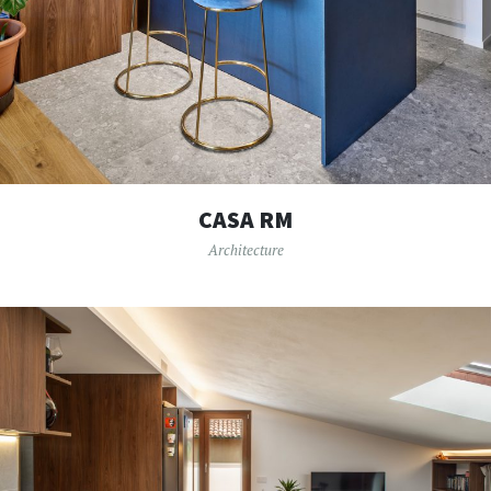
CASA RM
Architecture