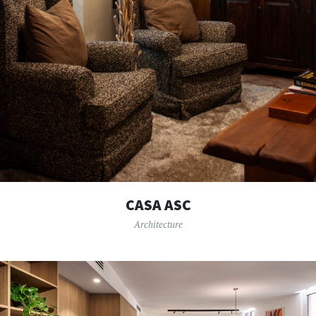
CASA ASC
Architecture