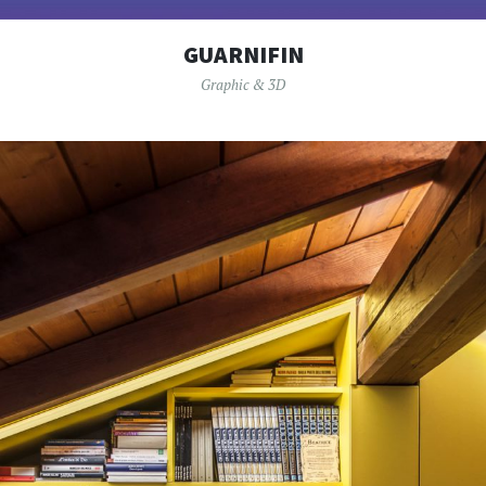
GUARNIFIN
Graphic & 3D