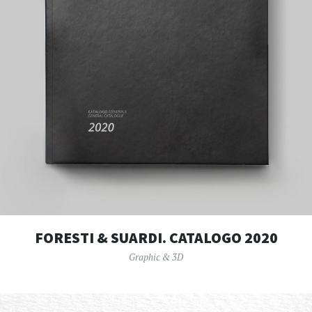
FORESTI & SUARDI. CATALOGO 2020
Graphic & 3D