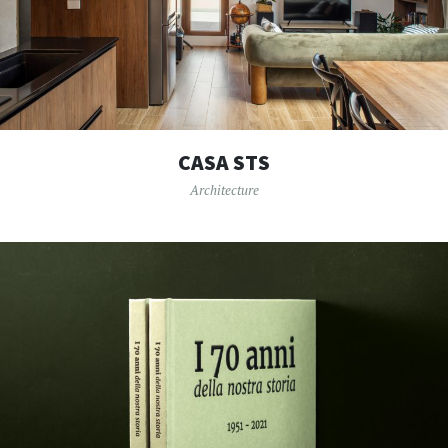
CASA STS
Architecture