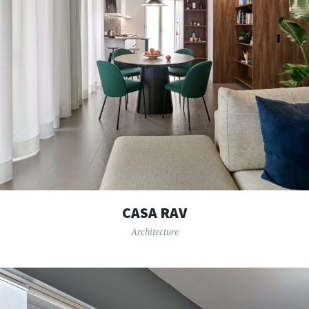
CASA RAV
Architecture