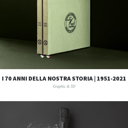
I 70 ANNI DELLA NOSTRA STORIA | 1951-2021
Graphic & 3D