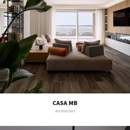
CASA MB
Architecture