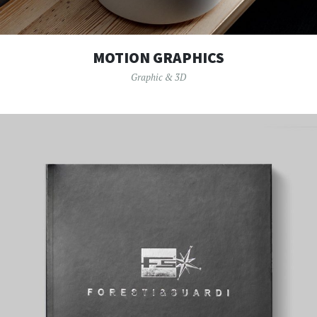
MOTION GRAPHICS
Graphic & 3D