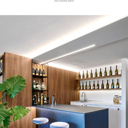
Architecture