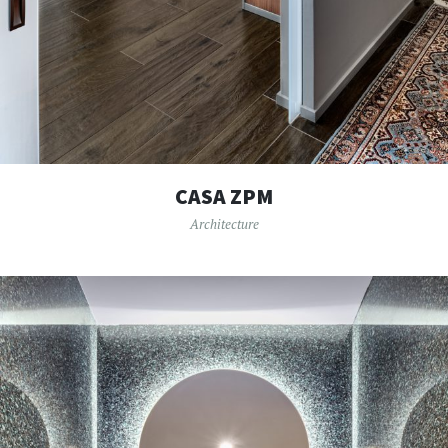
CASA ZPM
Architecture