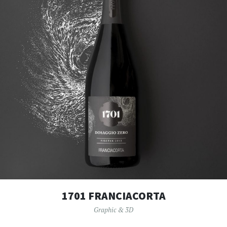
1701 FRANCIACORTA
Graphic & 3D