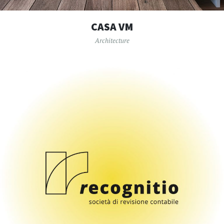
CASA VM
Architecture