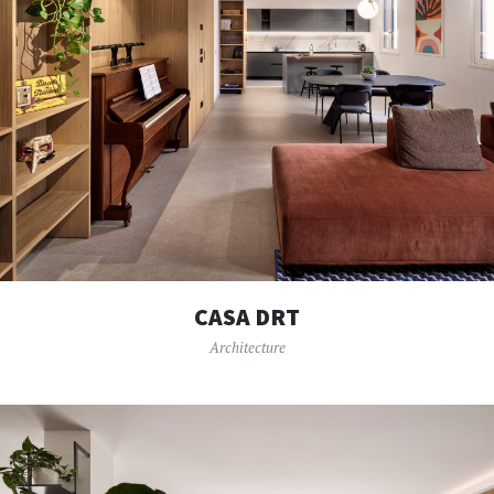
CASA DRT
Architecture