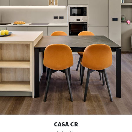
CASA CR