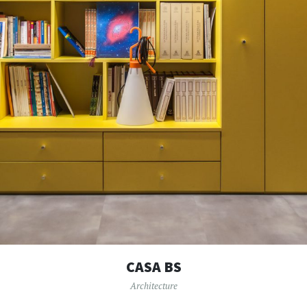
CASA BS
Architecture