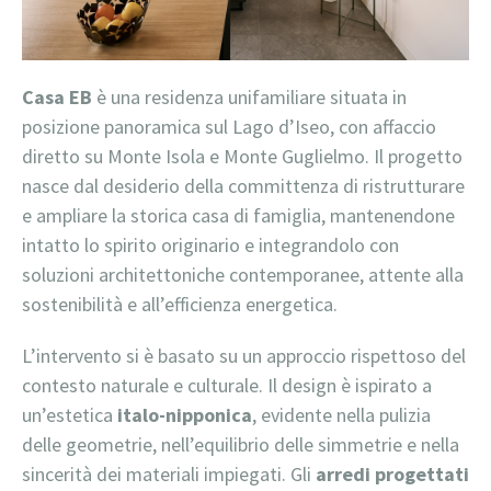
Casa EB
è una residenza unifamiliare situata in
posizione panoramica sul Lago d’Iseo, con affaccio
diretto su Monte Isola e Monte Guglielmo. Il progetto
nasce dal desiderio della committenza di ristrutturare
e ampliare la storica casa di famiglia, mantenendone
intatto lo spirito originario e integrandolo con
soluzioni architettoniche contemporanee, attente alla
sostenibilità e all’efficienza energetica.
L’intervento si è basato su un approccio rispettoso del
contesto naturale e culturale. Il design è ispirato a
un’estetica
italo-nipponica
, evidente nella pulizia
delle geometrie, nell’equilibrio delle simmetrie e nella
sincerità dei materiali impiegati. Gli
arredi progettati