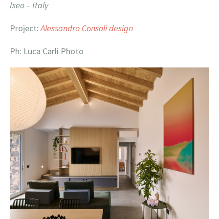
Iseo – Italy
Project:
Alessandro Consoli design
Ph: Luca Carli Photo