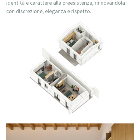
identità e carattere alla preesistenza, rinnovandola
con discrezione, eleganza e rispetto.