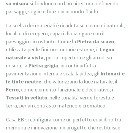
su misura
si fondono con l’architettura, definendo
passaggi, soglie e funzioni in modo fluido.
La scelta dei materiali è ricaduta su elementi naturali,
locali o di recupero, capaci di dialogare con il
paesaggio circostante. Come la
Pietra da scavo
,
utilizzata per le finiture murarie esterne; il
Legno
naturale a vista
, per la copertura e gli arredi su
misura; la
Pietra grigia
, in continuità tra
pavimentazione interna e scala lapidea; gli
Intonaci e
le tinte neutre
, che valorizzano la luce naturale; il
Ferro
, come elemento funzionale e decorativo; i
Tessuti in velluto
, nelle tonalità verde foresta e
terra, per un contrasto materico e cromatico.
Casa EB si configura come un perfetto equilibrio tra
memoria e innovazione: un progetto che restituisce