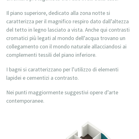
Il piano superiore, dedicato alla zona notte si
caratterizza per il magnifico respiro dato dall’altezza
del tetto in legno lasciato a vista. Anche qui contrasti
cromatici più legati al mondo dell’acqua trovano un
collegamento con il mondo naturale allacciandosi ai
complementi tessili del piano inferiore.
I bagni si caratterizzano per l’utilizzo di elementi
lapidei e cementizi a contrasto.
Nei punti maggiormente suggestivi opere d’arte
contemporanee.