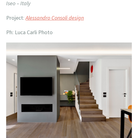
Iseo – Italy
Project:
Alessandro Consoli design
Ph: Luca Carli Photo