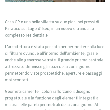
Casa CR è una bella villetta su due piani nei pressi di
Paratico sul Lago d’Iseo, in un nuovo e tranquillo
complesso residenziale.
L’architettura è stata pensata per permettere alla luce
di filtrare ovunque all’interno dell’ambiente, grazie
anche alle generose vetrate. Il grande prisma centrale
attrezzato definisce gli spazi della zona giorno
permettendo viste prospettiche, aperture e passaggi
mai scontati.
Geometricamente i colori rafforzano il disegno
progettuale e la funzione degli elementi integrati a
misura nelle pareti perimetrali della zona giorno. Al