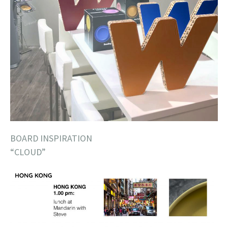
BOARD INSPIRATION
“CLOUD”