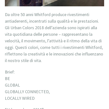
Da oltre 50 anni Whitford produce rivestimenti
antiaderenti, incentrati sulla qualità e le prestazioni.
Gli
Urban Colors 2018 dell’azienda sono ispirati alla
vita quotidiana delle persone – rappresentano la
velocità, il movimento, l’attività e il ritmo della vita di
oggi.
Questi colori, come tutti i rivestimenti Whitford,
riflettono la creatività e le innovazioni che influenzano
il nostro stile di vita.
Bri
BE
GLO
GLOBALLY CONNECTED,
LOCALLY WIRED