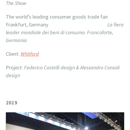
The Show
The world’s leading consumer goods trade fair.
Frankfurt, Germany
La fiera
leader mondiale dei beni di consumo.
Francoforte,
Germania
Client:
Whitford
Project:
Federico Castelli design & Alessandro Consoli
design
2019