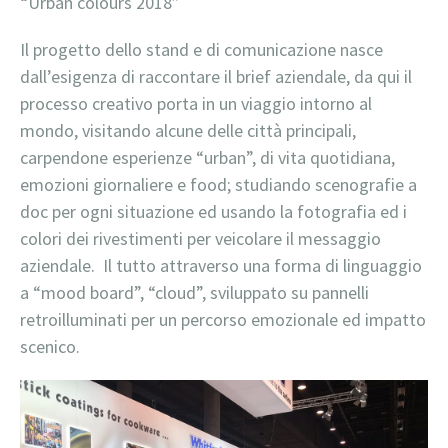
“Urban colours 2018”
Il progetto dello stand e di comunicazione nasce
dall’esigenza di raccontare il brief aziendale, da qui il
processo creativo porta in un viaggio intorno al
mondo, visitando alcune delle città principali,
carpendone esperienze “urban”, di vita quotidiana,
emozioni giornaliere e food; studiando scenografie a
doc per ogni situazione ed usando la fotografia ed i
colori dei rivestimenti per veicolare il messaggio
aziendale. Il tutto attraverso una forma di linguaggio
a “mood board”, “cloud”, sviluppato su pannelli
retroilluminati per un percorso emozionale ed impatto
scenico.