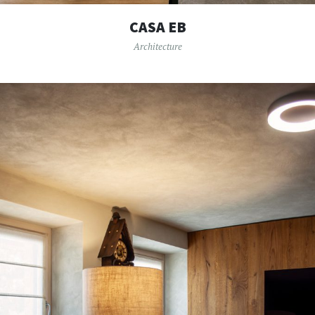
CASA EB
Architecture