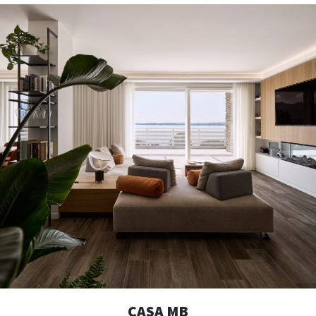
CASA MB