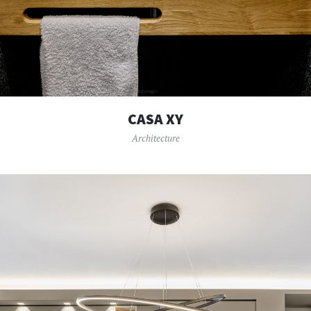
CASA XY
Architecture