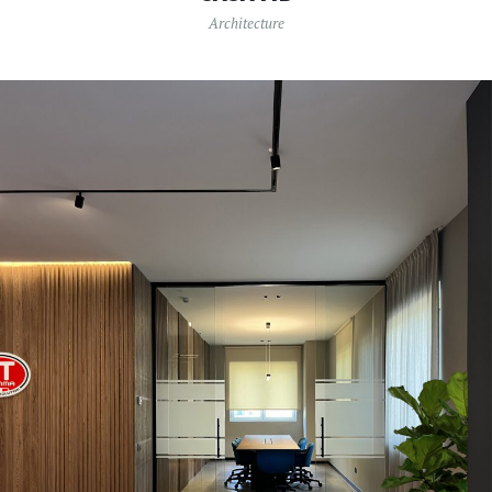
Architecture