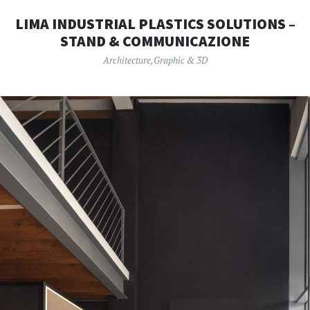
LIMA INDUSTRIAL PLASTICS SOLUTIONS –
STAND & COMMUNICAZIONE
Architecture
,
Graphic & 3D