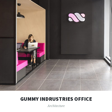
GUMMY INDRUSTRIES OFFICE
Architecture