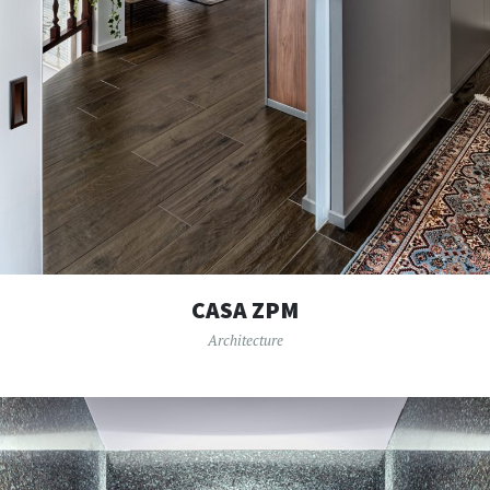
CASA ZPM
Architecture