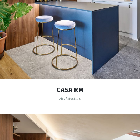
CASA RM
Architecture