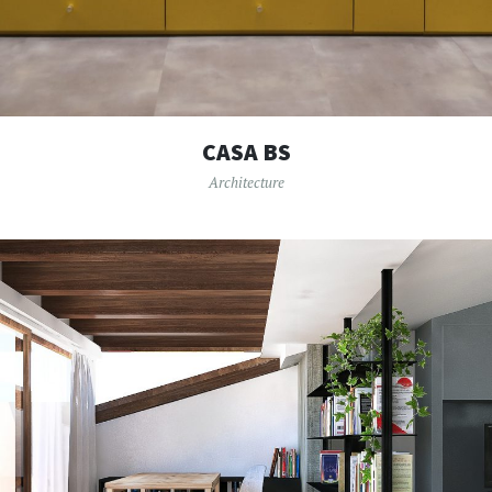
CASA BS
Architecture