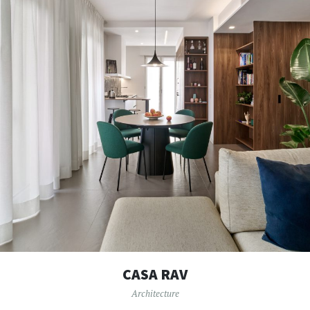
CASA RAV
Architecture