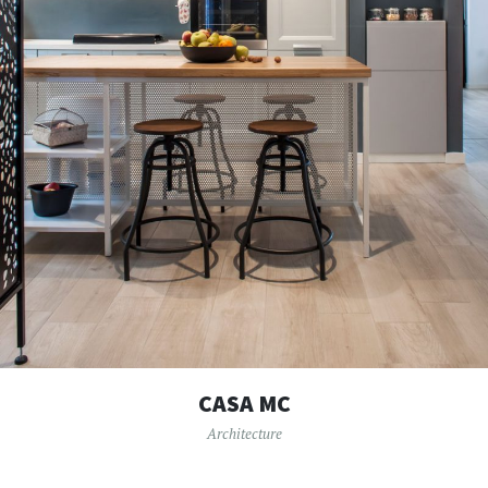
CASA MC
Architecture