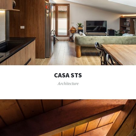
CASA STS
Architecture