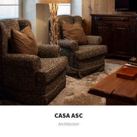
CASA ASC
Architecture