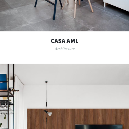
CASA AML
Architecture