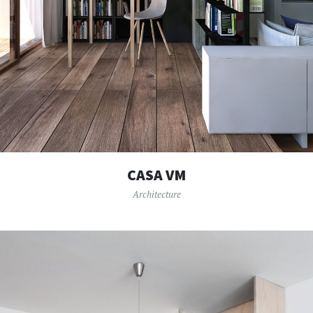
CASA VM
Architecture