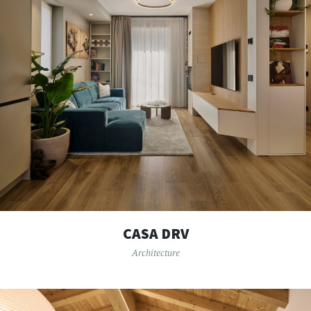
CASA DRV
Architecture