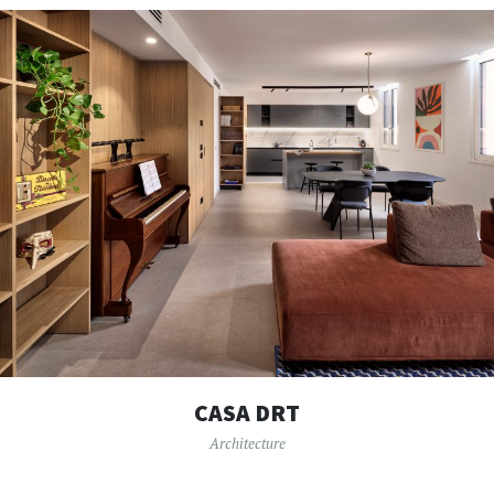
CASA DRT
Architecture