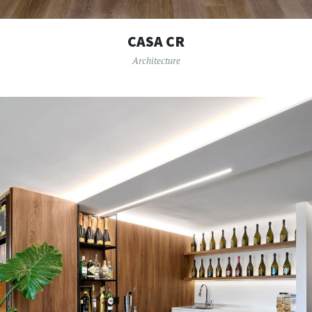
CASA CR
Architecture