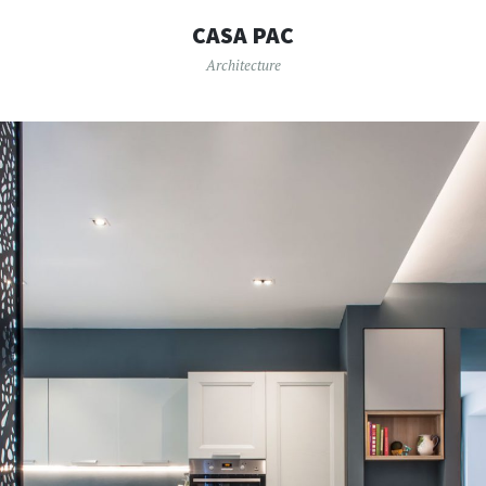
CASA PAC
Architecture