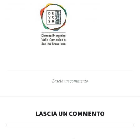
Lascia un commento
LASCIA UN COMMENTO