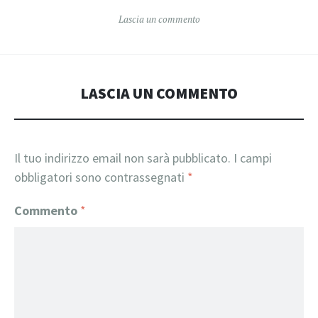
Lascia un commento
LASCIA UN COMMENTO
Il tuo indirizzo email non sarà pubblicato.
I campi
obbligatori sono contrassegnati
*
Commento
*