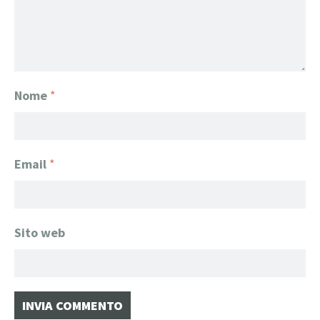
Nome
*
Email
*
Sito web