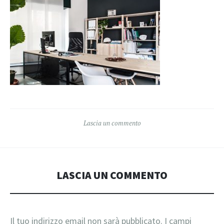
Lascia un commento
LASCIA UN COMMENTO
Il tuo indirizzo email non sarà pubblicato.
I campi