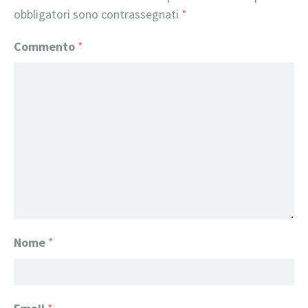
obbligatori sono contrassegnati
*
Commento
*
Nome
*