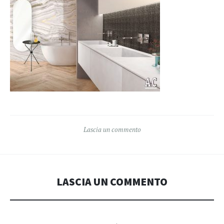
Lascia un commento
LASCIA UN COMMENTO