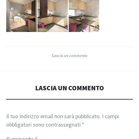
Lascia un commento
LASCIA UN COMMENTO
Il tuo indirizzo email non sarà pubblicato.
I campi
obbligatori sono contrassegnati
*