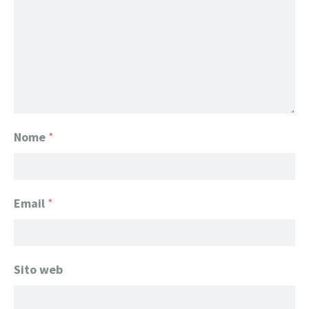
Nome
*
Email
*
Sito web