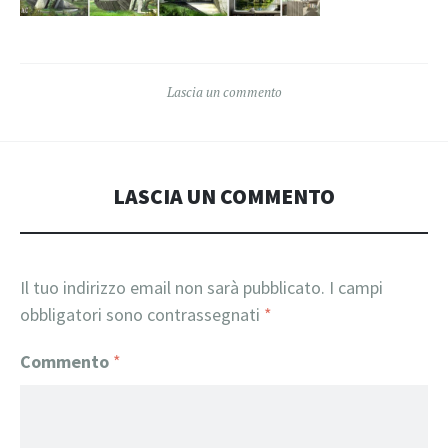
Lascia un commento
LASCIA UN COMMENTO
Il tuo indirizzo email non sarà pubblicato.
I campi
obbligatori sono contrassegnati
*
Commento
*