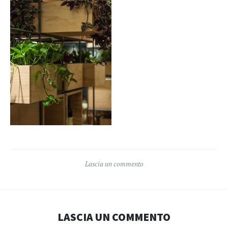
Lascia un commento
LASCIA UN COMMENTO