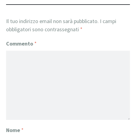
Il tuo indirizzo email non sarà pubblicato.
I campi
obbligatori sono contrassegnati
*
Commento
*
Nome
*