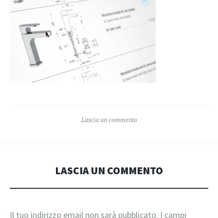
Lascia un commento
LASCIA UN COMMENTO
Il tuo indirizzo email non sarà pubblicato.
I campi