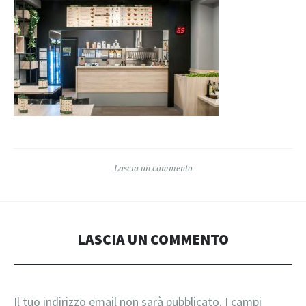
Lascia un commento
LASCIA UN COMMENTO
Il tuo indirizzo email non sarà pubblicato.
I campi