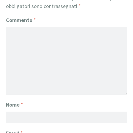
obbligatori sono contrassegnati
*
Commento
*
Nome
*