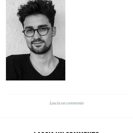
Lascia un commento