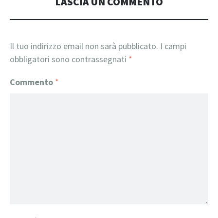
LASCIA UN COMMENTO
Il tuo indirizzo email non sarà pubblicato.
I campi
obbligatori sono contrassegnati
*
Commento
*