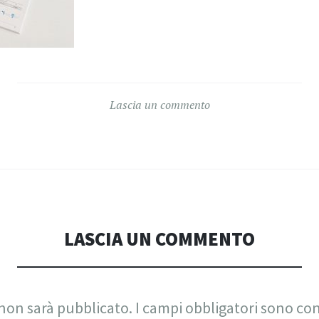
Lascia un commento
LASCIA UN COMMENTO
 non sarà pubblicato.
I campi obbligatori sono co