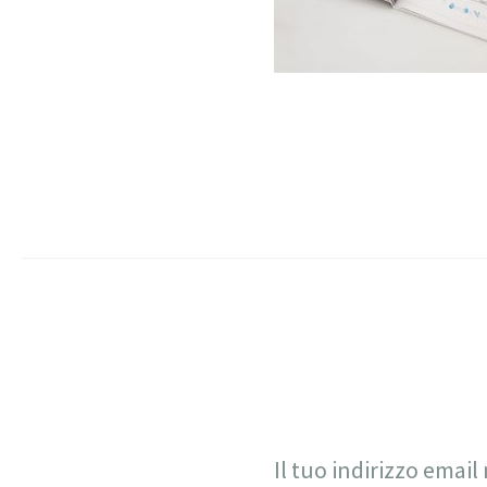
Il tuo indirizzo email