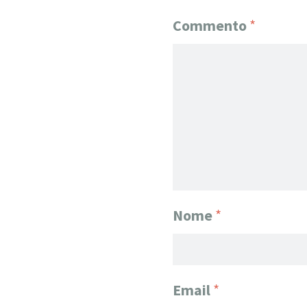
Commento
*
Nome
*
Email
*