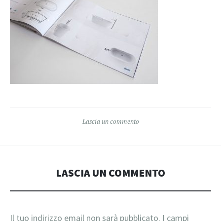
Lascia un commento
LASCIA UN COMMENTO
Il tuo indirizzo email non sarà pubblicato.
I campi