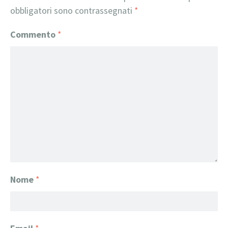
obbligatori sono contrassegnati
*
Commento
*
Nome
*