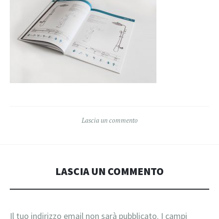
Lascia un commento
LASCIA UN COMMENTO
Il tuo indirizzo email non sarà pubblicato.
I campi