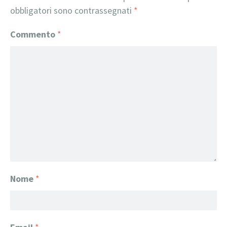
obbligatori sono contrassegnati
*
Commento
*
Nome
*