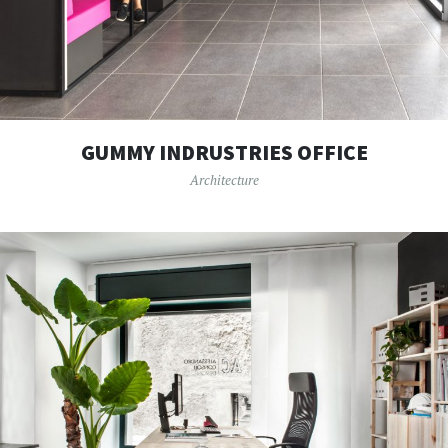
GUMMY INDRUSTRIES OFFICE
Architecture