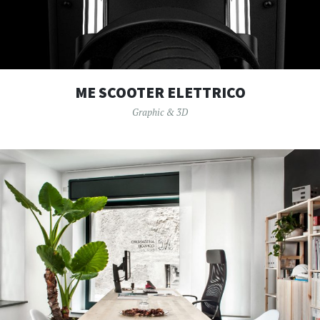
ME SCOOTER ELETTRICO
Graphic & 3D