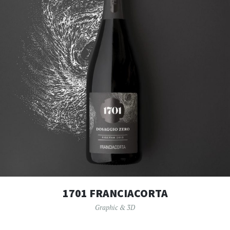
1701 FRANCIACORTA
Graphic & 3D