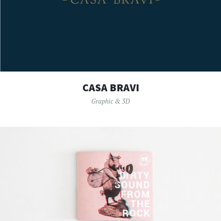
CASA BRAVI
Graphic & 3D