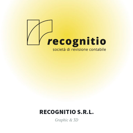
RECOGNITIO S.R.L.
Graphic & 3D