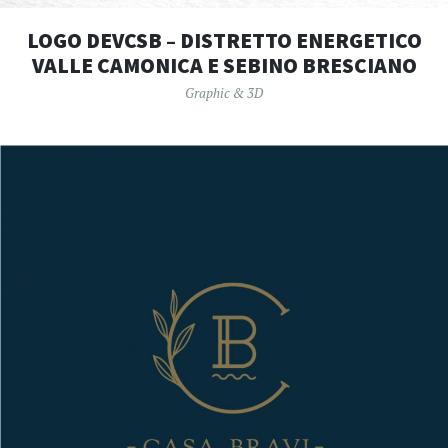
LOGO DEVCSB – DISTRETTO ENERGETICO
VALLE CAMONICA E SEBINO BRESCIANO
Graphic & 3D