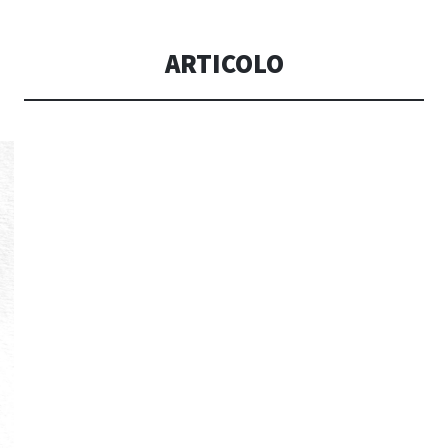
CONSOLI DE
ARTICOLO