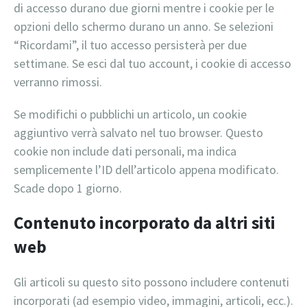
di accesso durano due giorni mentre i cookie per le
opzioni dello schermo durano un anno. Se selezioni
“Ricordami”, il tuo accesso persisterà per due
settimane. Se esci dal tuo account, i cookie di accesso
verranno rimossi.
Se modifichi o pubblichi un articolo, un cookie
aggiuntivo verrà salvato nel tuo browser. Questo
cookie non include dati personali, ma indica
semplicemente l’ID dell’articolo appena modificato.
Scade dopo 1 giorno.
Contenuto incorporato da altri siti
web
Gli articoli su questo sito possono includere contenuti
incorporati (ad esempio video, immagini, articoli, ecc.).