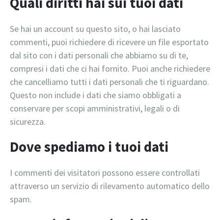
Quali diritti hai sui tuoi dati
Se hai un account su questo sito, o hai lasciato
commenti, puoi richiedere di ricevere un file esportato
dal sito con i dati personali che abbiamo su di te,
compresi i dati che ci hai fornito. Puoi anche richiedere
che cancelliamo tutti i dati personali che ti riguardano.
Questo non include i dati che siamo obbligati a
conservare per scopi amministrativi, legali o di
sicurezza.
Dove spediamo i tuoi dati
I commenti dei visitatori possono essere controllati
attraverso un servizio di rilevamento automatico dello
spam.