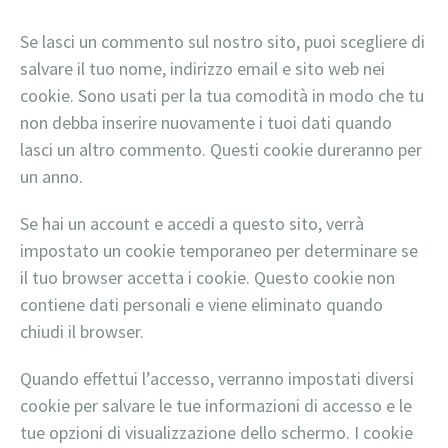
Se lasci un commento sul nostro sito, puoi scegliere di
salvare il tuo nome, indirizzo email e sito web nei
cookie. Sono usati per la tua comodità in modo che tu
non debba inserire nuovamente i tuoi dati quando
lasci un altro commento. Questi cookie dureranno per
un anno.
Se hai un account e accedi a questo sito, verrà
impostato un cookie temporaneo per determinare se
il tuo browser accetta i cookie. Questo cookie non
contiene dati personali e viene eliminato quando
chiudi il browser.
Quando effettui l’accesso, verranno impostati diversi
cookie per salvare le tue informazioni di accesso e le
tue opzioni di visualizzazione dello schermo. I cookie