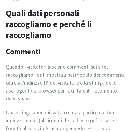
Quali dati personali
raccogliamo e perché li
raccogliamo
Commenti
Quando i visitatori lasciano commenti sul sito,
raccogliamo i dati mostrati nel modulo dei commenti
oltre all’indirizzo IP del visitatore e la stringa dello
user agent del browser per facilitare il rilevamento
dello spam.
Una stringa anonimizzata creata a partire dal tuo
indirizzo email (altrimenti detta hash) può essere
fornita al servizio Gravatar per vedere se lo stai