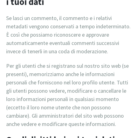
i tuoi dati
Se lasci un commento, il commento e i relativi
metadati vengono conservati a tempo indeterminato.
È così che possiamo riconoscere e approvare
automaticamente eventuali commenti successivi
invece di tenerli in una coda di moderazione.
Per gli utenti che si registrano sul nostro sito web (se
presenti), memorizziamo anche le informazioni
personali che forniscono nel loro profilo utente. Tutti
gli utenti possono vedere, modificare o cancellare le
loro informazioni personali in qualsiasi momento
(eccetto il loro nome utente che non possono
cambiare). Gli amministratori del sito web possono
anche vedere e modificare queste informazioni.