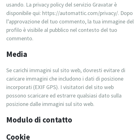
usando. La privacy policy del servizio Gravatar è
disponibile qui: https://automattic.com/privacy/. Dopo
l’approvazione del tuo commento, la tua immagine del
profilo è visibile al pubblico nel contesto del tuo
commento.
Media
Se carichi immagini sul sito web, dovresti evitare di
caricare immagini che includono i dati di posizione
incorporati (EXIF GPS). I visitatori del sito web
possono scaricare ed estrarre qualsiasi dato sulla
posizione dalle immagini sul sito web.
Modulo di contatto
Cookie