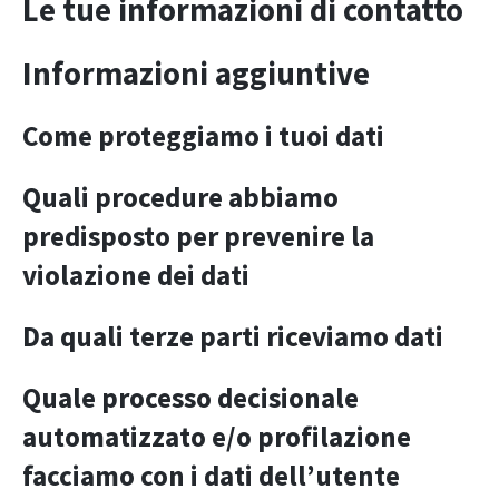
Le tue informazioni di contatto
Informazioni aggiuntive
Come proteggiamo i tuoi dati
Quali procedure abbiamo
predisposto per prevenire la
violazione dei dati
Da quali terze parti riceviamo dati
Quale processo decisionale
automatizzato e/o profilazione
facciamo con i dati dell’utente