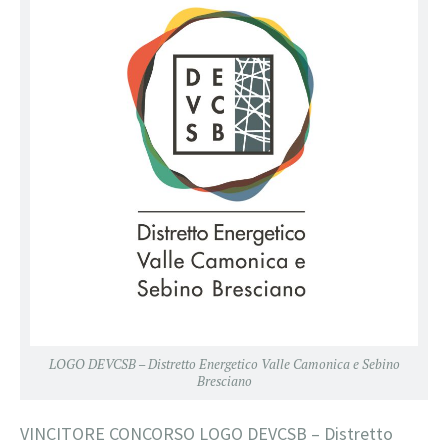
LOGO DEVCSB – Distretto Energetico Valle Camonica e Sebino
Bresciano
VINCITORE CONCORSO LOGO DEVCSB – Distretto