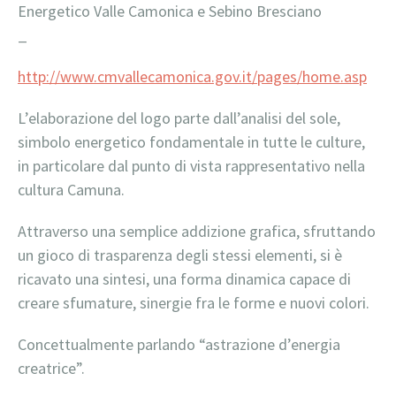
Energetico Valle Camonica e Sebino Bresciano
_
http://www.cmvallecamonica.gov.it/pages/home.asp
L’elaborazione del logo parte dall’analisi del sole,
simbolo energetico fondamentale in tutte le culture,
in particolare dal punto di vista rappresentativo nella
cultura Camuna.
Attraverso una semplice addizione grafica, sfruttando
un gioco di trasparenza degli stessi elementi, si è
ricavato una sintesi, una forma dinamica capace di
creare sfumature, sinergie fra le forme e nuovi colori.
Concettualmente parlando “astrazione d’energia
creatrice”.