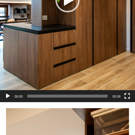
00:00
00:06