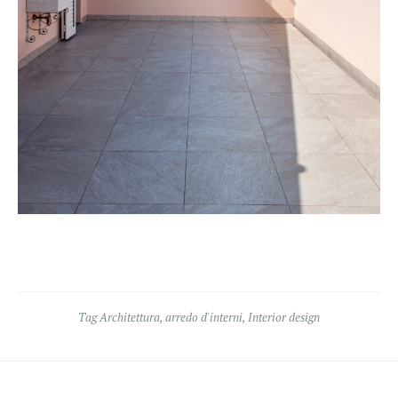
Tag
Architettura
,
arredo d'interni
,
Interior design