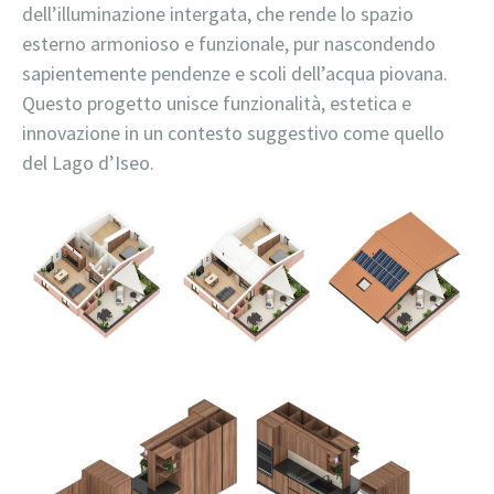
dell’illuminazione intergata, che rende lo spazio
esterno armonioso e funzionale, pur nascondendo
sapientemente pendenze e scoli dell’acqua piovana.
Questo progetto unisce funzionalità, estetica e
innovazione in un contesto suggestivo come quello
del Lago d’Iseo.