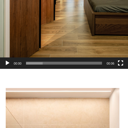
00:00
00:06