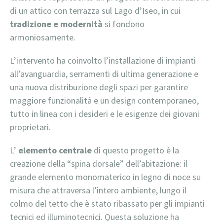
di un attico con terrazza sul Lago d’Iseo, in cui
tradizione e modernità
si fondono
armoniosamente.
L’intervento ha coinvolto l’installazione di impianti
all’avanguardia, serramenti di ultima generazione e
una nuova distribuzione degli spazi per garantire
maggiore funzionalità e un design contemporaneo,
tutto in linea con i desideri e le esigenze dei giovani
proprietari.
L’
elemento centrale
di questo progetto è la
creazione della “spina dorsale” dell’abitazione: il
grande elemento monomaterico in legno di noce su
misura che attraversa l’intero ambiente, lungo il
colmo del tetto che è stato ribassato per gli impianti
tecnici ed illuminotecnici. Questa soluzione ha