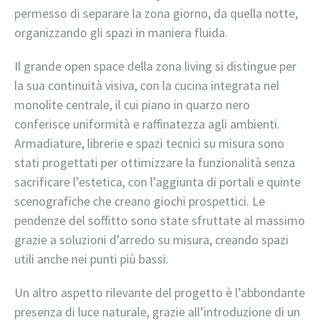
permesso di separare la zona giorno, da quella notte,
organizzando gli spazi in maniera fluida.
Il grande open space della zona living si distingue per
la sua continuità visiva, con la cucina integrata nel
monolite centrale, il cui piano in quarzo nero
conferisce uniformità e raffinatezza agli ambienti.
Armadiature, librerie e spazi tecnici su misura sono
stati progettati per ottimizzare la funzionalità senza
sacrificare l’estetica, con l’aggiunta di portali e quinte
scenografiche che creano giochi prospettici. Le
pendenze del soffitto sono state sfruttate al massimo
grazie a soluzioni d’arredo su misura, creando spazi
utili anche nei punti più bassi.
Un altro aspetto rilevante del progetto è l’abbondante
presenza di luce naturale, grazie all’introduzione di un