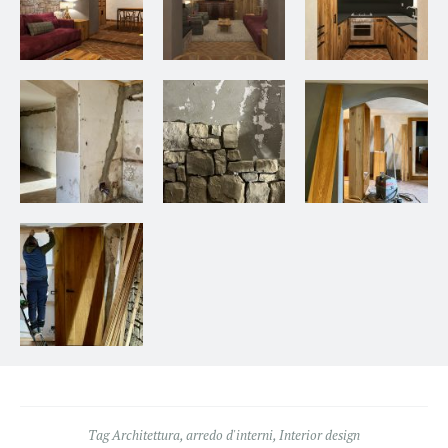
Tag
Architettura
,
arredo d'interni
,
Interior design