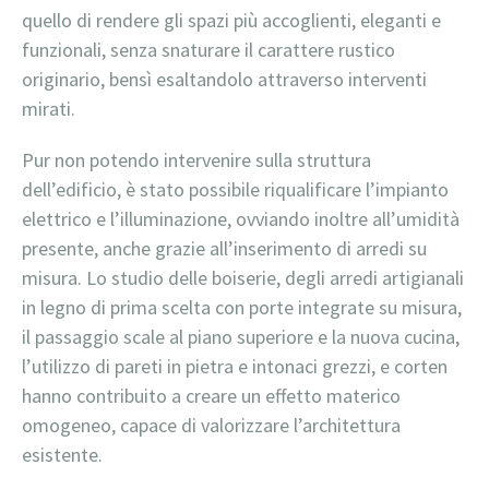
quello di rendere gli spazi più accoglienti, eleganti e
funzionali, senza snaturare il carattere rustico
originario, bensì esaltandolo attraverso interventi
mirati.
Pur non potendo intervenire sulla struttura
dell’edificio, è stato possibile riqualificare l’impianto
elettrico e l’illuminazione, ovviando inoltre all’umidità
presente, anche grazie all’inserimento di arredi su
misura. Lo studio delle boiserie, degli arredi artigianali
in legno di prima scelta con porte integrate su misura,
il passaggio scale al piano superiore e la nuova cucina,
l’utilizzo di pareti in pietra e intonaci grezzi, e corten
hanno contribuito a creare un effetto materico
omogeneo, capace di valorizzare l’architettura
esistente.