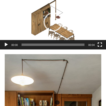
00:00
00:04