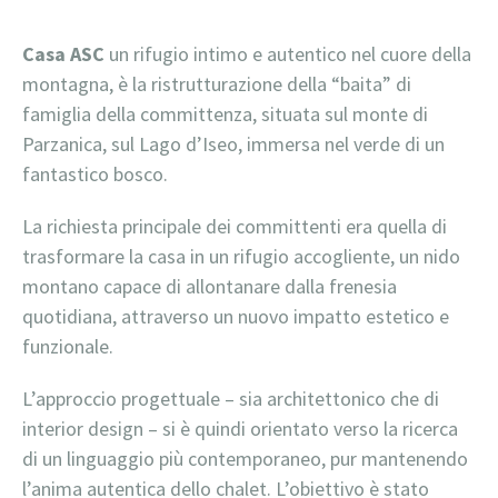
Casa ASC
un rifugio intimo e autentico nel cuore della
montagna, è la ristrutturazione della “baita” di
famiglia della committenza, situata sul monte di
Parzanica, sul Lago d’Iseo, immersa nel verde di un
fantastico bosco.
La richiesta principale dei committenti era quella di
trasformare la casa in un rifugio accogliente, un nido
montano capace di allontanare dalla frenesia
quotidiana, attraverso un nuovo impatto estetico e
funzionale.
L’approccio progettuale – sia architettonico che di
interior design – si è quindi orientato verso la ricerca
di un linguaggio più contemporaneo, pur mantenendo
l’anima autentica dello chalet. L’obiettivo è stato