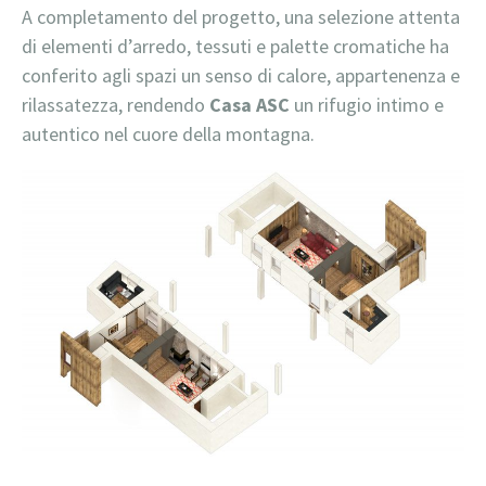
A completamento del progetto, una selezione attenta
di elementi d’arredo, tessuti e palette cromatiche ha
conferito agli spazi un senso di calore, appartenenza e
rilassatezza, rendendo
Casa ASC
un rifugio intimo e
autentico nel cuore della montagna.