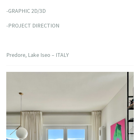
-GRAPHIC 2D/3D
-PROJECT DIRECTION
Predore, Lake Iseo – ITALY