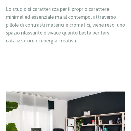
Lo studio si caratterizza per il proprio carattere
minimal ed essenziale ma al contempo, attraverso
pillole di contrasti materici e cromatici, viene reso uno
spazio rilassante e vivace quanto basta per farsi
catalizzatore di energia creativa.