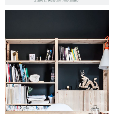
Bullo! La mascotte dello Studio.