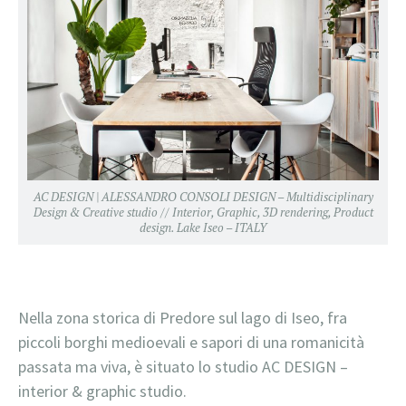
AC DESIGN | ALESSANDRO CONSOLI DESIGN – Multidisciplinary
Design & Creative studio // Interior, Graphic, 3D rendering, Product
design. Lake Iseo – ITALY
Nella zona storica di Predore sul lago di Iseo, fra
piccoli borghi medioevali e sapori di una romanicità
passata ma viva, è situato lo studio AC DESIGN –
interior & graphic studio.