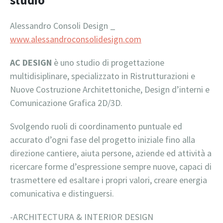
studio
Alessandro Consoli Design _
www.alessandroconsolidesign.com
AC DESIGN
è uno studio di progettazione
multidisiplinare, specializzato in Ristrutturazioni e
Nuove Costruzione Architettoniche, Design d’interni e
Comunicazione Grafica 2D/3D.
Svolgendo ruoli di coordinamento puntuale ed
accurato d’ogni fase del progetto iniziale fino alla
direzione cantiere, aiuta persone, aziende ed attività a
ricercare forme d’espressione sempre nuove, capaci di
trasmettere ed esaltare i propri valori, creare energia
comunicativa e distinguersi.
-ARCHITECTURA & INTERIOR DESIGN