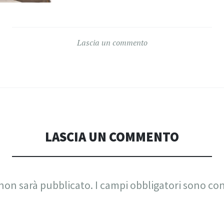
Lascia un commento
LASCIA UN COMMENTO
 non sarà pubblicato.
I campi obbligatori sono co