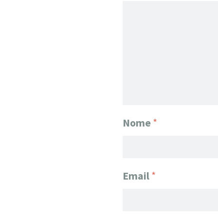
Nome
*
Email
*