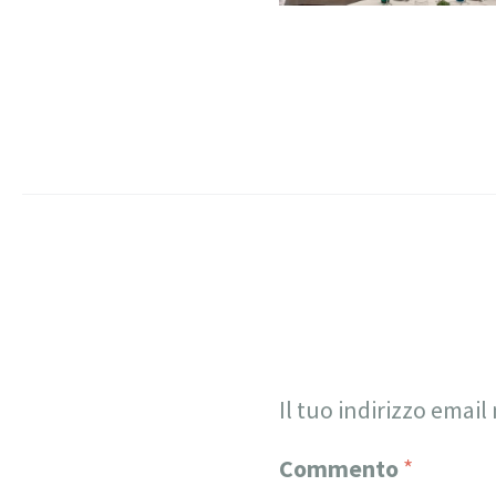
Il tuo indirizzo email
Commento
*