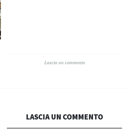
Lascia un commento
LASCIA UN COMMENTO