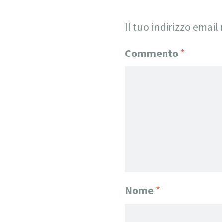
Il tuo indirizzo email
Commento
*
Nome
*