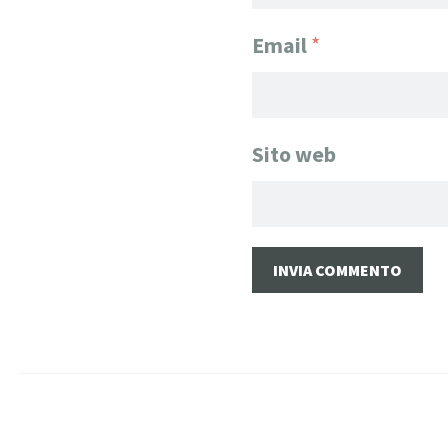
Email
*
Sito web