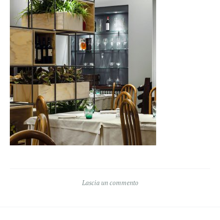
Lascia un commento