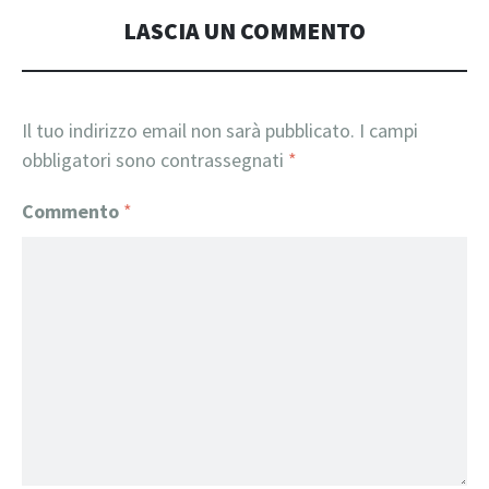
LASCIA UN COMMENTO
Il tuo indirizzo email non sarà pubblicato.
I campi
obbligatori sono contrassegnati
*
Commento
*