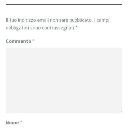
Il tuo indirizzo email non sarà pubblicato.
I campi
obbligatori sono contrassegnati
*
Commento
*
Nome
*