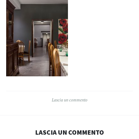
Lascia un commento
LASCIA UN COMMENTO