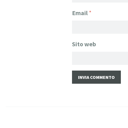
Email
*
Sito web