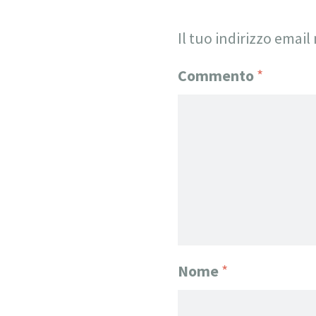
Il tuo indirizzo email
Commento
*
Nome
*