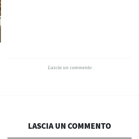
Lascia un commento
LASCIA UN COMMENTO