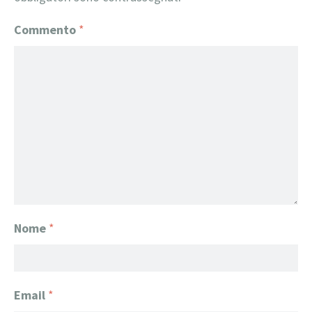
Commento
*
Nome
*
Email
*