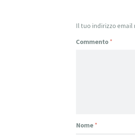
Il tuo indirizzo email
Commento
*
Nome
*