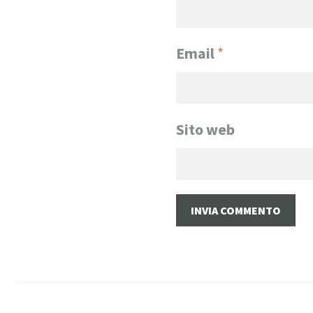
Email
*
Sito web