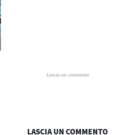
Lascia un commento
LASCIA UN COMMENTO