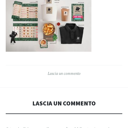
Lascia un commento
LASCIA UN COMMENTO