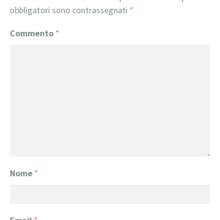
obbligatori sono contrassegnati
*
Commento
*
Nome
*