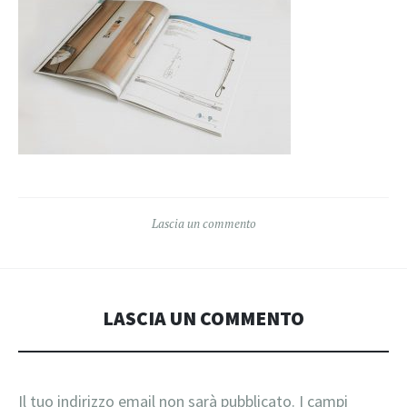
Lascia un commento
LASCIA UN COMMENTO
Il tuo indirizzo email non sarà pubblicato.
I campi