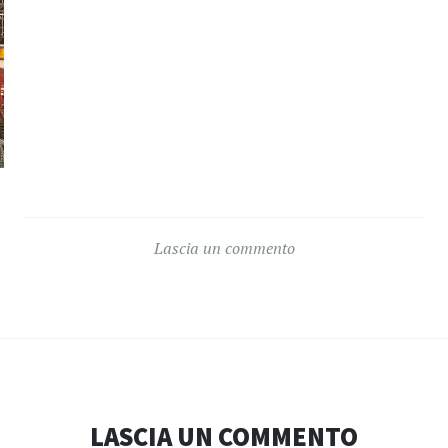
Lascia un commento
LASCIA UN COMMENTO