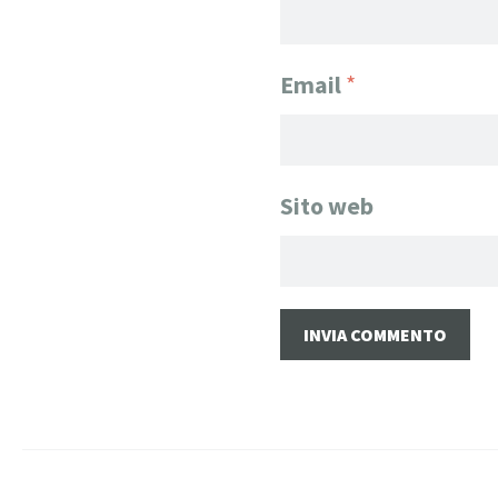
Email
*
Sito web