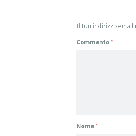
Il tuo indirizzo email
Commento
*
Nome
*