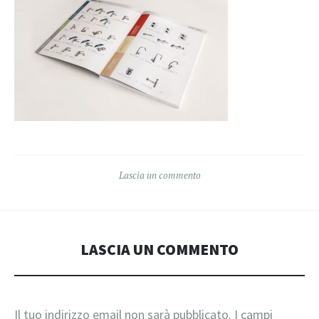
Lascia un commento
LASCIA UN COMMENTO
Il tuo indirizzo email non sarà pubblicato.
I campi