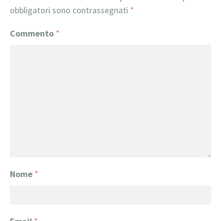
obbligatori sono contrassegnati
*
Commento
*
Nome
*