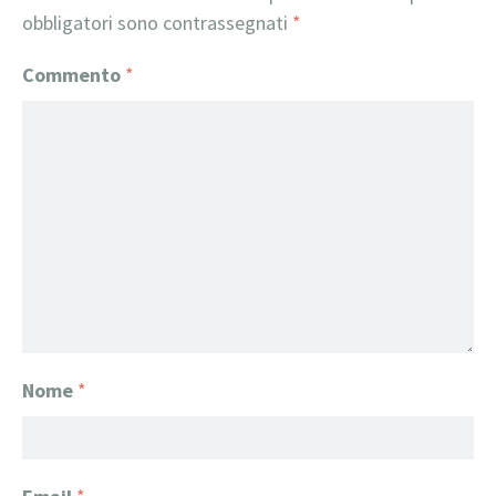
obbligatori sono contrassegnati
*
Commento
*
Nome
*