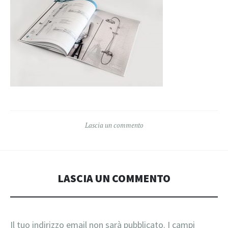
Lascia un commento
LASCIA UN COMMENTO
Il tuo indirizzo email non sarà pubblicato.
I campi